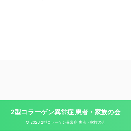
2型コラーゲン異常症 患者・家族の会
© 2026 2型コラーゲン異常症 患者・家族の会