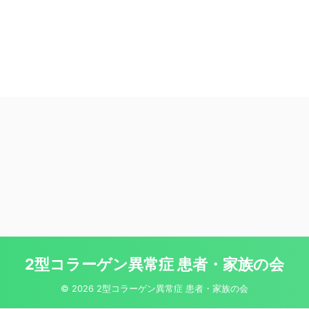
2型コラーゲン異常症 患者・家族の会
© 2026 2型コラーゲン異常症 患者・家族の会