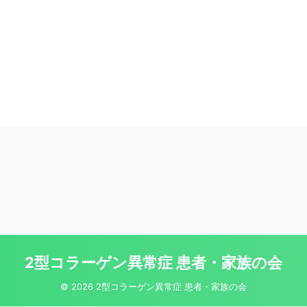
2型コラーゲン異常症 患者・家族の会
© 2026 2型コラーゲン異常症 患者・家族の会