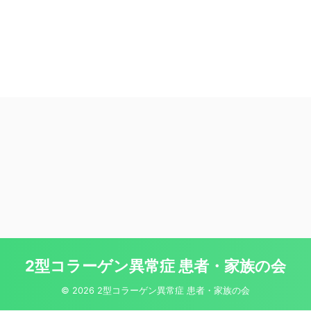
2型コラーゲン異常症 患者・家族の会
© 2026 2型コラーゲン異常症 患者・家族の会