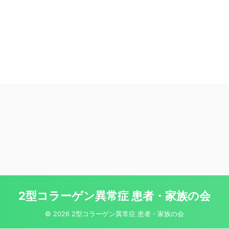
2型コラーゲン異常症 患者・家族の会
© 2026 2型コラーゲン異常症 患者・家族の会