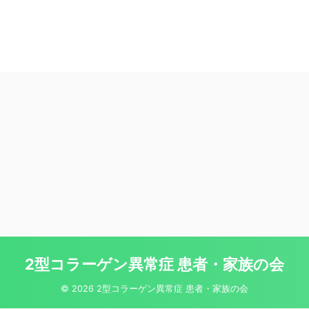
2型コラーゲン異常症 患者・家族の会
© 2026 2型コラーゲン異常症 患者・家族の会