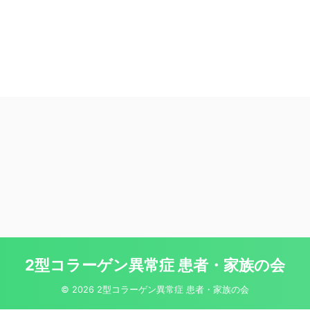
2型コラーゲン異常症 患者・家族の会
© 2026 2型コラーゲン異常症 患者・家族の会