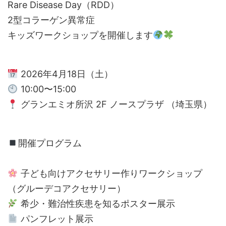
Rare Disease Day（RDD）
2型コラーゲン異常症
キッズワークショップを開催します
2026年4月18日（土）
10:00〜15:00
グランエミオ所沢 2F ノースプラザ （埼玉県）
開催プログラム
子ども向けアクセサリー作りワークショップ
（グルーデコアクセサリー）
希少・難治性疾患を知るポスター展示
パンフレット展示