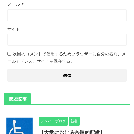
メール
※
サイト
次回のコメントで使用するためブラウザーに自分の名前、メ
ールアドレス、サイトを保存する。
関連記事
メンバーブログ
新着
【大学における合理的配慮】