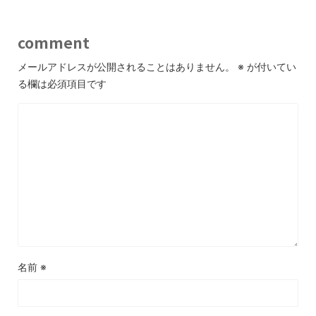
comment
メールアドレスが公開されることはありません。
※
が付いてい
る欄は必須項目です
名前
※