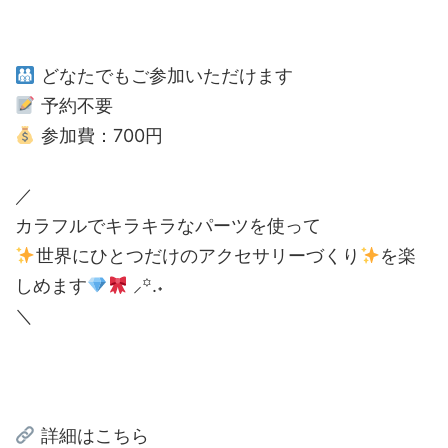
どなたでもご参加いただけます
予約不要
参加費：700円
／
カラフルでキラキラなパーツを使って
世界にひとつだけのアクセサリーづくり
を楽
しめます
⸝꙳.‎˖
＼
詳細はこちら