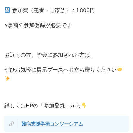
参加費（患者・ご家族）：1,000円
※事前の参加登録が必要です
お近くの方、学会に参加される方は、
ぜひお気軽に展示ブースへお立ち寄りください
詳しくはHPの「参加登録」から
難病支援学術コンソーシアム