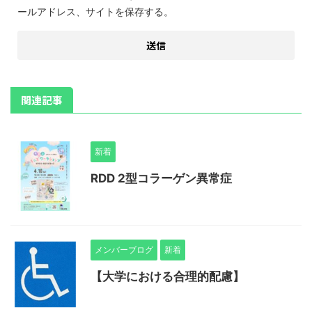
ールアドレス、サイトを保存する。
関連記事
新着
RDD 2型コラーゲン異常症
メンバーブログ
新着
【大学における合理的配慮】