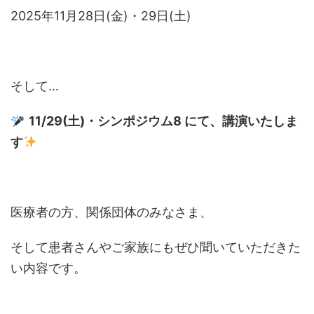
2025年11月28日(金)・29日(土)
そして…
11/29(土)・シンポジウム8 にて、講演いたしま
す
医療者の方、関係団体のみなさま、
そして患者さんやご家族にもぜひ聞いていただきた
い内容です。