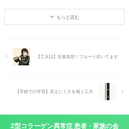
もっと読む
【工夫話】吹奏楽部！フルート吹いてます
【学校での学習】見えにくさを補う工夫
2型コラーゲン異常症 患者・家族の会