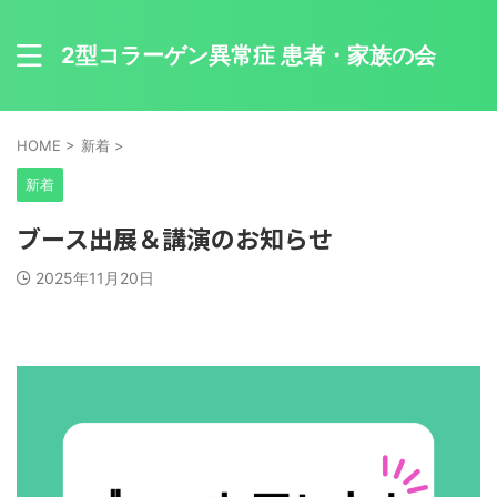
2型コラーゲン異常症 患者・家族の会
HOME
>
新着
>
新着
ブース出展＆講演のお知らせ
2025年11月20日