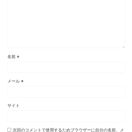
名前
※
メール
※
サイト
次回のコメントで使用するためブラウザーに自分の名前、メ