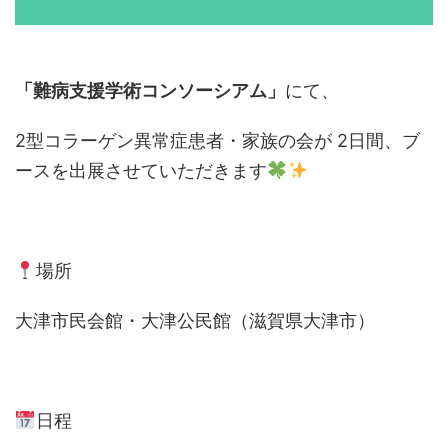
「難病支援学術コンソーシアム」
にて、
2型コラーゲン異常症患者・家族の会が 2日間、ブ
ースを出展させていただきます
場所
大津市民会館・大津公民館（滋賀県大津市）
日程